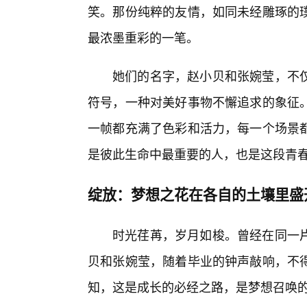
笑。那份纯粹的友情，如同未经雕琢的
最浓墨重彩的一笔。
她们的名字，赵小贝和张婉莹，不仅
符号，一种对美好事物不懈追求的象征。
一帧都充满了色彩和活力，每一个场景
是彼此生命中最重要的人，也是这段青春
绽放：梦想之花在各自的土壤里盛
时光荏苒，岁月如梭。曾经在同一
贝和张婉莹，随着毕业的钟声敲响，不
知，这是成长的必经之路，是梦想召唤