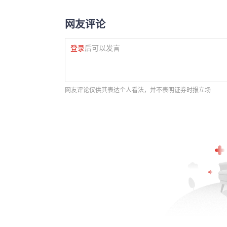
网友评论
登录
后可以发言
网友评论仅供其表达个人看法，并不表明证券时报立场