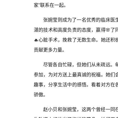
家”联系在一起。
张婉莹则成为了一名优秀的临床医
湛的技术和高度负责的态度，赢得🌸了
🔥心脏手术，挽救了无数生命。她还积
贡献更多力量。
尽管各自忙碌，但她们从未疏远。
参加，为对方送上最真诚的祝福。她们
趣事，分享生活中的感悟。看着对方在
骄傲。
赵小贝和张婉莹，这两个曾经一同