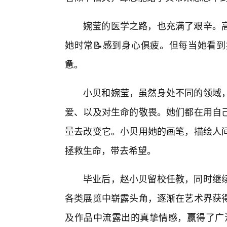
婉莹的医学之路，也充满了艰辛。
她时常📝感到身心俱疲。但每当她看
惫。
小贝和婉莹，虽然身处不同的领域
爱、以及对生命的敬畏。她们都在用自
量去改变它。小贝用她的画笔，描绘人
拯救生命，带去希望。
毕业后，赵小贝留校任教，同时继
各类展览中崭露头角，逐渐在艺术界获得
及作品中流露出的真挚情感，赢得了广