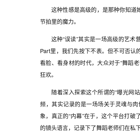
这种性感是高级的，是那种你知道
节拍里的魔力。
这种“误读”其实是一场高级的艺术
Part里，我们先按下不表。但不可否
看脸、看身材的时代，大众对于“舞蹈老
狂欢。
随着深入探索这个所谓的“曝光网站
频，其实记录的是一场场关于灵魂与肉体
象，真正的“内幕”在于，这个平台打破
的镜头语言，记录下了舞蹈老师们在私下