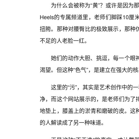
为什么会被称为“黄”？或许是因为
Heels的专属频道里，老师们脚踩1
扭胯。那种对腰臀比的极致展示，那种
不足的人老脸一红。
她们的动作大胆、挑逗，每一个眼
渴望。但这种“色气”，是建立在强大的
这里的“污”，其实是艺术创作中的
净，而这个网站展示的，是老师们为了
地垫上，膝盖上的淤青和磨破的皮。这
的人解读成了另一种味道。