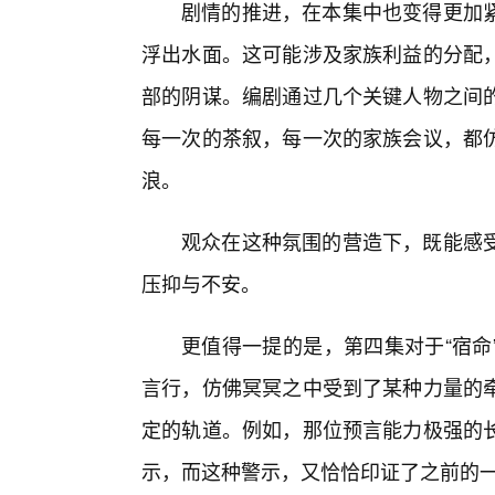
剧情的推进，在本集中也变得更加
浮出水面。这可能涉及家族利益的分配
部的阴谋。编剧通过几个关键人物之间的
每一次的茶叙，每一次的家族会议，都
浪。
观众在这种氛围的营造下，既能感
压抑与不安。
更值得一提的是，第四集对于“宿命
言行，仿佛冥冥之中受到了某种力量的
定的轨道。例如，那位预言能力极强的
示，而这种警示，又恰恰印证了之前的