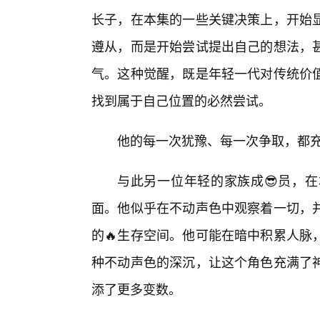
长子，在本集的一些关键决策上，开始显
遵从，而是开始尝试提出自己的想法，
气。这种觉醒，既是年轻一代对传统价
找到属于自己位置的必然尝试。
他的每一次犹豫、每一次争取，都充
与此另一位年轻的家族成😎员，在
面。他似乎在不动声色中观察着一切，并
的🔥生存空间。他可能在暗中积累人脉
种不动声色的深沉，让这个角色充满了
添了更多变数。