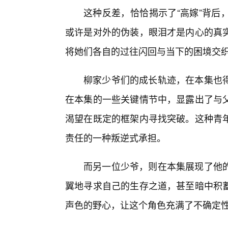
这种反差，恰恰揭示了“高嫁”背后
或许是对外的伪装，眼泪才是内心的真
将她们各自的过往闪回与当下的困境交
柳家少爷们的成长轨迹，在本集也
在本集的一些关键情节中，显露出了与
渴望在既定的框架内寻找突破。这种青
责任的一种叛逆式承担。
而另一位少爷，则在本集展现了他
翼地寻求自己的生存之道，甚至暗中积蓄
声色的野心，让这个角色充满了不确定