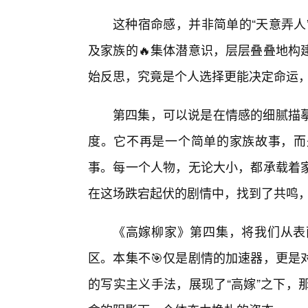
这种宿命感，并非简单的“天意弄人
及家族的🔥集体潜意识，层层叠叠地构
始反思，究竟是个人选择更能决定命运
第四集，可以说是在情感的细腻描摹
度。它不再是一个简单的家族故事，而
事。每一个人物，无论大小，都承载着
在这场跌宕起伏的剧情中，找到了共鸣
《高嫁柳家》第四集，将我们从表
区。本集不🎯仅是剧情的加速器，更是
的写实主义手法，展现了“高嫁”之下，