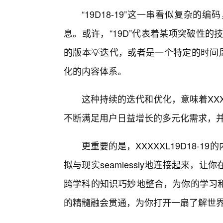
“19D18-19”这一串看似复杂
息。或许，“19D”代表着某项突破性的技
的版本💡迭代，或者是一个特定的时间
化的内容体系。
这种持续的迭代和优化，意味着XXXX
不断满足用户日益增长的多元化需求，
更重要的是，XXXXXL19D18-
拟与现实seamlessly地连接起来
跨学科的知识巧妙地整合，为你的学习
的精髓融会贯通，为你打开一扇了解世