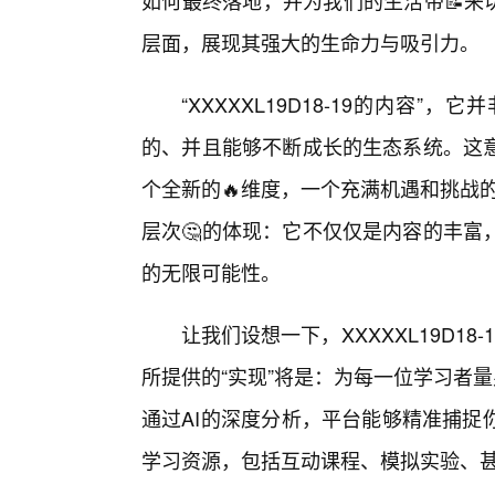
如何最终落地，并为我们的生活带📝来切实的
层面，展现其强大的生命力与吸引力。
“XXXXXL19D18-19的内容
的、并且能够不断成长的生态系统。这
个全新的🔥维度，一个充满机遇和挑战的
层次🤔的体现：它不仅仅是内容的丰富
的无限可能性。
让我们设想一下，XXXXXL19D1
所提供的“实现”将是：为每一位学习者
通过AI的深度分析，平台能够精准捕捉
学习资源，包括互动课程、模拟实验、