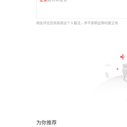
网友评论仅供其表达个人看法，并不表明证券时报立场
为你推荐