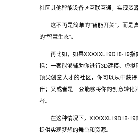
社区其他智能设备📌互联互通，实现资
这不再是简单的“智能开关”，而是
的“智慧生态”。
再比如，如果XXXXXL19D18-
括：一套能够辅助你进行3D建模、虚拟
顶尖创意人才的社区，你可以从中获得
伴；又或者是一套能够将你的创意转化
者。
在这种情况下，XXXXXL19D18
提供实现梦想的舞台和资源。