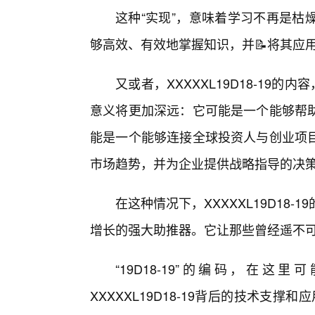
这种“实现”，意味着学习不再是枯
够高效、有效地掌握知识，并📝将其应
又或者，XXXXXL19D18-19
意义将更加深远：它可能是一个能够帮
能是一个能够连接全球投资人与创业项
市场趋势，并为企业提供战略指导的决
在这种情况下，XXXXXL19D18
增长的强大助推器。它让那些曾经遥不
“19D18-19”的编码，在这
XXXXXL19D18-19背后的技术支撑