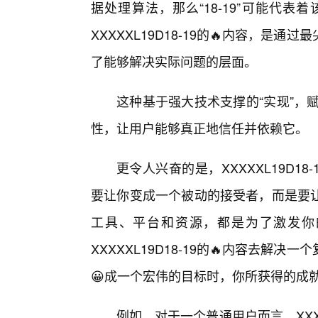
据处理算法，那么“18-19”可能代
XXXXXL19D18-19的🔥内容，
了能够解决实际问题的层面。
这种基于强大技术支撑的“实现”，赋予
性，让用户能够真正地信任并依赖它。
更令人兴奋的是，XXXXXL19D18
要让你变成一个被动的接受者，而是要
工具、平台和资源，都是为了激发你
XXXXXL19D18-19的🔥内容去
😀成一个宏伟的目标时，你所获得的成
例如，对于一个普通用户而言，XXXX