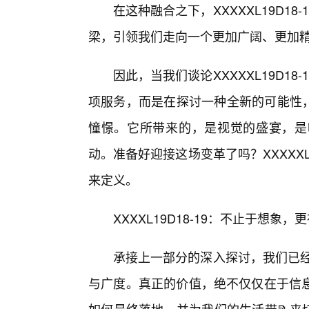
在这种融合之下，XXXXXL19D1
梁，引领我们走向一个更加广阔、更加
因此，当我们谈论XXXXXL19D1
项服务，而是在探讨一种全新的可能性，
憧憬。它所带来的，是视觉的盛宴，是
动。准备好迎接这场变革了吗？XXXXXL
来定义。
XXXXL19D18-19：不止于想象
承接上一部分的深入探讨，我们已经了解
与广度。真正的价值，绝不仅仅在于信