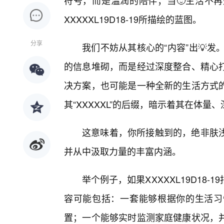
符号，而是温润的陪伴；当🙂生活不再
XXXXXL19D18-19所描绘的蓝图。
分享
我们不妨从其核心的“内容”出💡发。X
的信息堆砌，而是经过深度整合、精心
决方案，也可能是一种全新的生活方式
其“XXXXXL”的后缀，暗示着其在体
这意味着，你所接触到的，绝非肤
并从中汲取力量的丰富内涵。
举个例子，如果XXXXXL19D18
容可能包括：一套能够根据你的生活习
置；一个能够实时监测家庭健康状况，