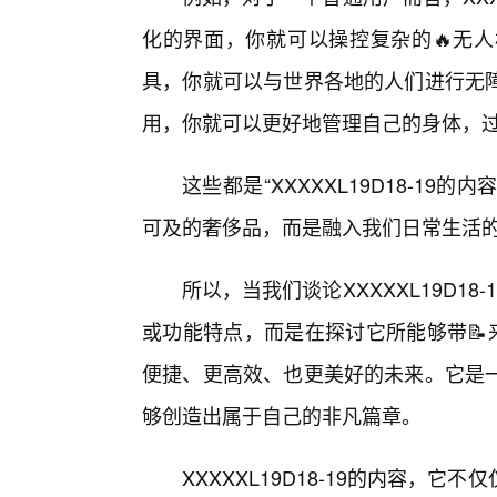
化的界面，你就可以操控复杂的🔥无
具，你就可以与世界各地的人们进行无
用，你就可以更好地管理自己的身体，
这些都是“XXXXXL19D18-19
可及的奢侈品，而是融入我们日常生活
所以，当我们谈论XXXXXL19D1
或功能特点，而是在探讨它所能够带📝
便捷、更高效、也更美好的未来。它是
够创造出属于自己的非凡篇章。
XXXXXL19D18-19的内容，