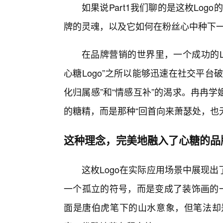
如果说Part1我们聊的是这枚Log
牌的灵魂，以及它如何在粉丝心中种下一
在品牌营销的世界里，一个成功的L
心糖Logo”之所以能够迅速在社交平台
化归属感”和“情感互补”的渴求。冉冉
的糖精，而是那种“回首向来萧瑟处，也无
这种理念，完美地融入了心糖的品
这枚Logo在实际应用场景中展现
一个孤立的符号，而是变成了装饰画的一
面是唐伯虎笔下的山水意象，但笔法却是