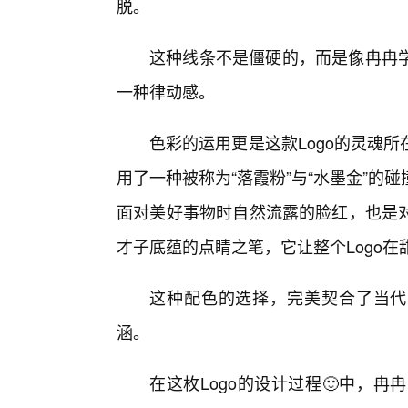
脱。
这种线条不是僵硬的，而是像冉冉
一种律动感。
色彩的运用更是这款Logo的灵魂
用了一种被称为“落霞粉”与“水墨金”
面对美好事物时自然流露的脸红，也是
才子底蕴的点睛之笔，它让整个Logo
这种配色的选择，完美契合了当代
涵。
在这枚Logo的设计过程🙂中，