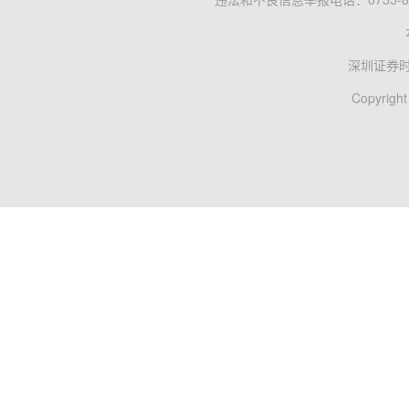
深圳证券
Copyright