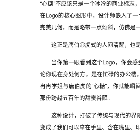
“心糖”不应该只是一个冰冷的商业标志，
在Logo的核心图形中，设计师嵌入了
完美几何，而是略带一点倾斜，仿佛是
这正是唐伯🙂虎式的人间清醒，也
当你第一眼看到这个Logo，你会
论你现在身处何方，是在忙碌的办公楼，
冉冉学姐与唐伯虎的“心糖”，你就能瞬
那份跨越五百年的甜蜜眷顾。
这种设计，打破了传统与现代的界
变成了我们可以拿在手里、含在嘴里、