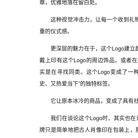
章，优雅地落在留白处。
这种视觉冲击力，让每一个收到礼物
重的仪式感。
更深层的魅力在于，这个Logo建
戴上印有这个Logo的周边饰品，或者
实是在寻找同类。这个Logo变成了一
史、又热爱当下”的独特标签。
它让原本冰冷的商品，变成了具有
我们在谈论这个Logo时，其实也在
牌只是简单地把古人肖像印在包装上，那