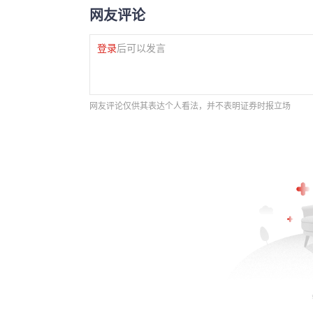
网友评论
登录
后可以发言
网友评论仅供其表达个人看法，并不表明证券时报立场