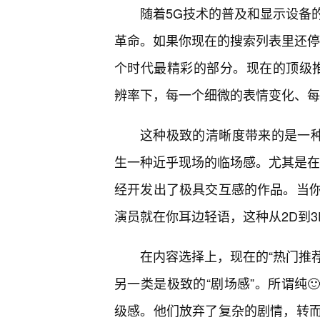
随着5G技术的普及和显示设备
革命。如果你现在的搜索列表里还停留
个时代最精彩的部分。现在的顶级推
辨率下，每一个细微的表情变化、每
这种极致的清晰度带来的是一种
生一种近乎现场的临场感。尤其是在
经开发出了极具交互感的作品。当
演员就在你耳边轻语，这种从2D到3
在内容选择上，现在的“热门推荐
另一类是极致的“剧场感”。所谓纯
级感。他们放弃了复杂的剧情，转