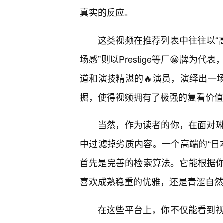
真实的反应。
这类视频在推荐列表中往往以“
场感”则以Prestige等厂😀牌
道和演技精湛的🔥演员，演绎出一
掘，使得视频拥有了极强的复看价值
当然，作为读者的你，在面对
中过滤掉劣质内容。一个高端的“日
首先是完善的检索算法。它能根据你
喜欢成熟稳重的优雅，还是青涩自然
在这些平台上，你不仅能看到