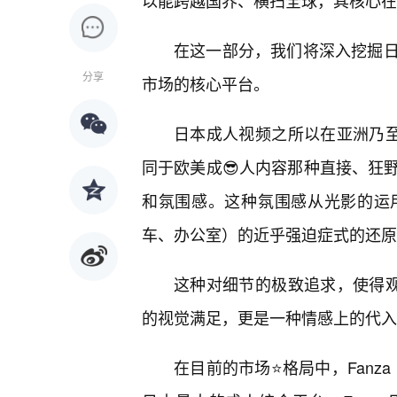
以能跨越国界、横扫全球，其核心在
在这一部分，我们将深入挖掘
分享
市场的核心平台。
日本成人视频之所以在亚洲乃至
同于欧美成😎人内容那种直接、狂
和氛围感。这种氛围感从光影的运
车、办公室）的近乎强迫症式的还原
这种对细节的极致追求，使得观
的视觉满足，更是一种情感上的代入
在目前的市场⭐格局中，Fanz