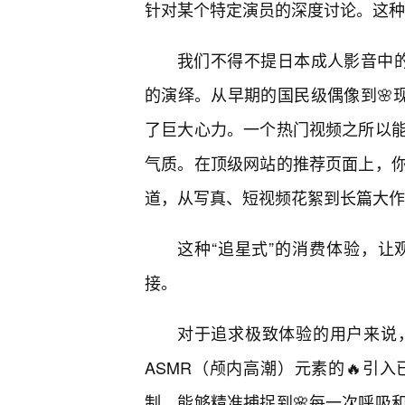
针对某个特定演员的深度讨论。这种
我们不得不提日本成人影音中的“
的演绎。从早期的国民级偶像到🌸
了巨大心力。一个热门视频之所以
气质。在顶级网站的推荐页面上，
道，从写真、短视频花絮到长篇大作
这种“追星式”的消费体验，
接。
对于追求极致体验的用户来说
ASMR（颅内高潮）元素的🔥引
制，能够精准捕捉到🌸每一次呼吸