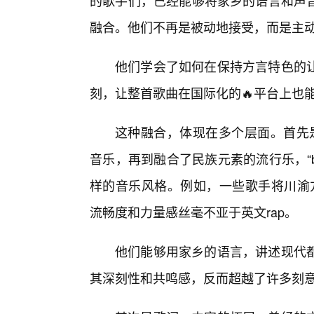
的歌手们，已经能够将家乡的语言和声
融合。他们不再是被动地接受，而是主
他们学会了如何在保持方言特色的
刻，让整首歌曲在国际化的🔥平台上也
这种融合，体现在多个层面。首先是音
音乐，再到融合了民族元素的流行乐，“
样的音乐风格。例如，一些歌手将川渝方
流畅度和力量感丝毫不亚于英文rap。
他们能够用家乡的语言，讲述现代
其深刻性和共鸣感，反而超越了许多刻意