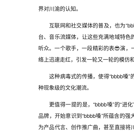
界对川渝的认知。
互联网和社交媒体的普及，也为“b
台、音乐流媒体，让这些充满地域特色
听众。一个歌手，一段精彩的表😎演，
络上迅速走红，引发一轮又一轮的模仿
这种病毒式的传播，使得“bbbb
种现象级的文化潮流。
更值得一提的是，“bbbb嗓”的“
品牌，开始意识到“bbbb嗓”所蕴含
为产品代言、创作推广曲，甚至直接将