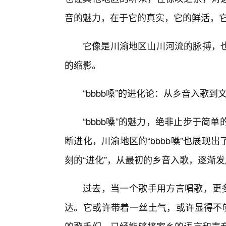
音的魅力，在于它的真实，它的鲜活，
它像是川渝地区山川河流的脉搏，
的缩影。
“bbbb嗓”的进化论：从乡音入歌到
“bbbb嗓”的魅力，绝非止步于简
断进化，川渝地区的“bbbb嗓”也展
刻的“进化”，从最初的乡音入歌，逐渐
过去，当一个歌手用方言唱歌，更多
达。它或许带着一丝土气，或许显得不够“