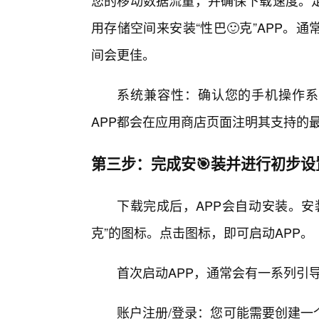
您的移动数据流量，并确保下载速度。
用存储空间来安装“性巴🙂克”APP。
间会更佳。
系统兼容性：确认您的手机操作系统
APP都会在应用商店页面注明其支持的
第三步：完成安🎯装并进行初步设
下载完成后，APP会自动安装。安
克”的图标。点击图标，即可启动APP。
首次启动APP，通常会有一系列引
账户注册/登录：您可能需要创建一