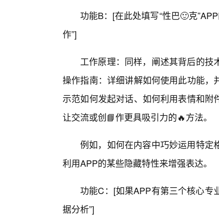
功能B：[在此处填写“性巴🙂克”A
作”]
工作原理：同样，阐述其背后的技术
操作指南：详细讲解如何使用此功能，
示范如何发起对话、如何利用表情和附
让交流或创📘作更具吸引力的🔥方法。
例如，如何在内容中巧妙运用特定
利用APP的某些隐藏特性来增强表达。
功能C：[如果APP有第三个核心专
据分析”]