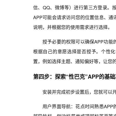
信、QQ、微博等）进行第三方登录。
APP可能会请求访问您的位置信息、通
说明，并根据您的使用需求进行选择。
授予必要的权限可以确保APP功能
根据自己的意愿选择是否授予。个性化
置，例如选择主题、通知偏好等，让您
第四步：探索“性巴克”APP的基
安装并完成初步设置后，您就可以开
用户界面导航：花点时间熟悉APP