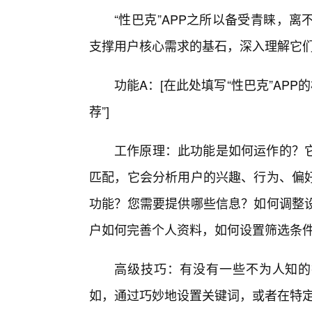
“性巴克”APP之所以备受青睐，
支撑用户核心需求的基石，深入理解它
功能A：[在此处填写“性巴克”APP
荐”]
工作原理：此功能是如何运作的？
匹配，它会分析用户的兴趣、行为、偏
功能？您需要提供哪些信息？如何调整
户如何完善个人资料，如何设置筛选条
高级技巧：有没有一些不为人知的
如，通过巧妙地设置关键词，或者在特