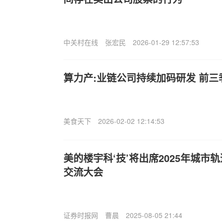
中关村在线
张宏民
2026-01-29 12:57:53
算力产:业链公司持续加码研发 前
美食天下
2026-02-02 12:14:53
美的楼宇科‘技’将出席2025年城市
交流大会
证券时报网
曹晨
2025-08-05 21:44