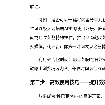
联动。
例如，是否可以一键将内容分享到
性可以极大地拓展APP的使用场景。隐
间或通过某些特殊操作，推出💡隐藏功
交媒体，或许能让你第一时间发现这些
利用碎片化时间：思考如何在日常碎
勤路上浏览精选内容，午休时间参与互
第三步：高效使用技巧——提升效
想要成为“性巴克”APP的资深玩