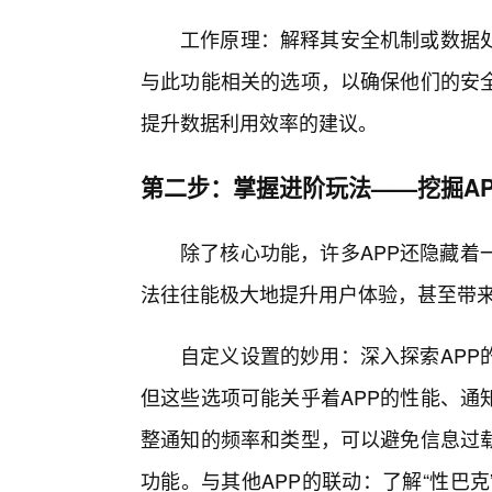
工作原理：解释其安全机制或数据
与此功能相关的选项，以确保他们的安
提升数据利用效率的建议。
第二步：掌握进阶玩法——挖掘A
除了核心功能，许多APP还隐藏着
法往往能极大地提升用户体验，甚至带
自定义设置的妙用：深入探索APP
但这些选项可能关乎着APP的性能、通
整通知的频率和类型，可以避免信息过
功能。与其他APP的联动：了解“性巴