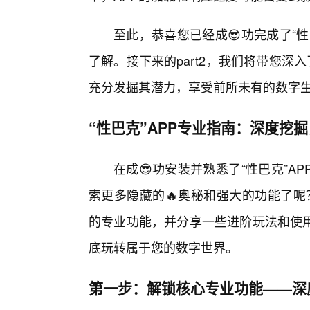
至此，恭喜您已经成😎功完成了“性
了解。接下来的part2，我们将带您深
充分发掘其潜力，享受前所未有的数字
“性巴克”APP专业指南：深度挖
在成😎功安装并熟悉了“性巴克”
索更多隐藏的🔥奥秘和强大的功能了呢？别
的专业功能，并分享一些进阶玩法和使用
底玩转属于您的数字世界。
第一步：解锁核心专业功能——深