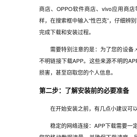
商店、OPPO软件商店、vivo应用商店
样，在搜索框中输入“性巴克”，仔细辨别
完成下载和安装过程。
需要特别注意的是：为了您的设备
不明链接下载APP。这些来源不明的A
损害，甚至窃取您的个人信息。
第二步：了解安装前的必要准备
在开始安装之前，有几点小建议可
稳定的网络连接：APP下载需要一定