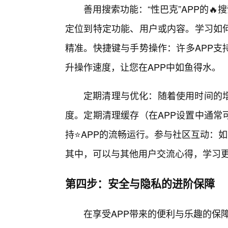
善用搜索功能：“性巴克”APP的
定位到特定功能、用户或内容。学习如
精准。快捷键与手势操作：许多APP支
升操作速度，让您在APP中如鱼得水。
定期清理与优化：随着使用时间的增
度。定期清理缓存（在APP设置中通常
持⭐APP的流畅运行。参与社区互动：如
其中，可以与其他用户交流心得，学习
第四步：安全与隐私的进阶保障
在享受APP带来的便利与乐趣的保