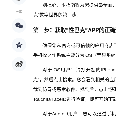
别担心，本指南将为您提供最全面、
分享
克”数字世界的第一步。
第一步：获取“性巴克”APP的正
确保您从官方或可信赖的应用商店下
手机操📌作系统主要分为iOS（苹果系统）
对于iOS用户：请打开您的iPhone
克”，然后点击搜索。您会看到相关的应
载到仿冒或恶意软件。找到后，点击“获取
TouchID/FaceID进行验证，即可开始
对于Android用户：您可以通