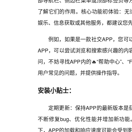
部导航栏、侧边栏菜单或顶部标签页等
了解它们的作用。核心功能初体验：无论
娱乐、信息获取或其他服务，都建议您先
例如，如果是一款社交APP，您可
APP，可以尝试浏览和搜索感兴趣的内
问，不妨寻找APP内的🔥“帮助中心”、
用户常见的问题，并提供操作指导。
安装小贴士：
定期更新：保持APP的最新版本是
不断修复bug、优化性能并增加新功
下，APP的加载和响应速度可能会受到