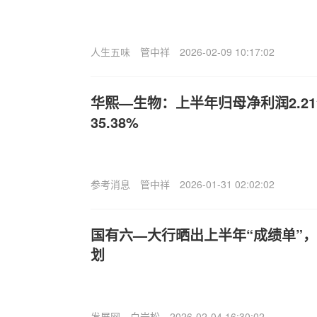
人生五味
管中祥
2026-02-09 10:17:02
华熙—生物：上半年归母净利润2.2
35.38%
参考消息
管中祥
2026-01-31 02:02:02
国有六—大行晒出上半年“成绩单”
划
发展网
白岩松
2026-02-04 16:30:02