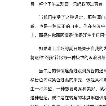
费一整个下午去观察一只蚂蚁爬过窗台
当我们接受了这种设定，那种源自
感，也是一种真正的自由。你在热浪中
上，而是在你那颗懂得“偷得浮生半日闲
如果说上半场的夏日是关于自我的
将这种“闷骚”转化为一种极致的🔥浪漫
当午后的慵懒逐渐过渡到黄昏的迷
橘粉色向深紫色过渡的渐变，像是某种
生一种渴望，一种想要与某种美好、某种
这种邂逅，或许是在转角的冰淇淋店偶