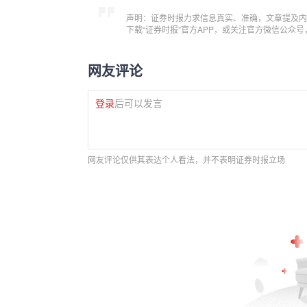
声明：证券时报力求信息真实、准确，文章提及内
下载“证券时报”官方APP，或关注官方微信公众
网友评论
登录
后可以发言
网友评论仅供其表达个人看法，并不表明证券时报立场