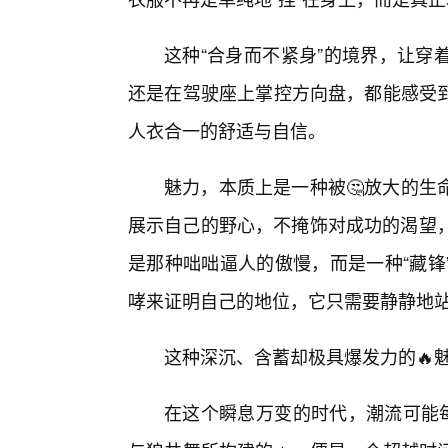
这种“合身而不紧身”的境界，让穿
还是在驾驶座上掌控方向盘，都能感受到
人衣合一的舒适与自信。
魅力，本质上是一种被🤔放大的生
展示自己的野心，不掩饰对成功的渴望，
是那种咄咄逼人的傲慢，而是一种“藏锋
哮来证明自己的地位，它只需要静静地站
这种深沉、含蓄却极具爆发力的🔥
在这个瞬息万变的时代，潮流可能每