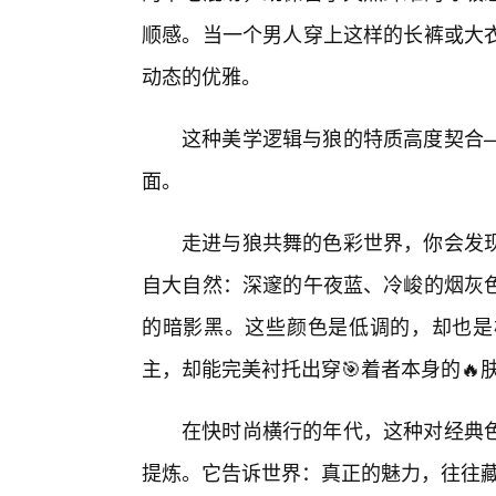
顺感。当一个男人穿上这样的长裤或大
动态的优雅。
这种美学逻辑与狼的特质高度契合
面。
走进与狼共舞的色彩世界，你会发
自大自然：深邃的午夜蓝、冷峻的烟灰
的暗影黑。这些颜色是低调的，却也是
主，却能完美衬托出穿🎯着者本身的🔥
在快时尚横行的年代，这种对经典色
提炼。它告诉世界：真正的魅力，往往藏