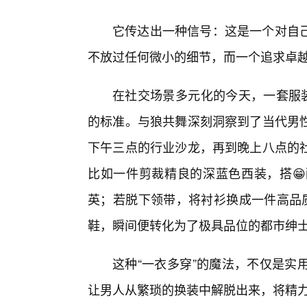
它传达出一种信号：这是一个对自
不放过任何微小的细节，而一个追求卓
在社交场景多元化的今天，一套服装
的标准。与狼共舞深刻洞察到了当代男
下午三点的行业沙龙，再到晚上八点的
比如一件剪裁精良的深蓝色西装，搭
英；若脱下领带，将衬衫换成一件高品
鞋，瞬间便转化为了极具品位的都市绅
这种“一衣多穿”的魔法，不仅是实
让男人从繁琐的换装中解脱出来，将精