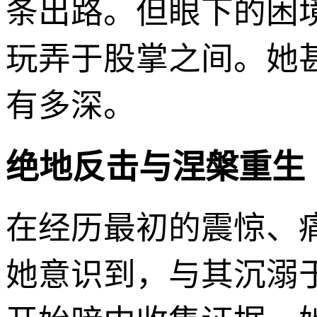
条出路。但眼下的困
玩弄于股掌之间。她
有多深。
绝地反击与涅槃重生
在经历最初的震惊、
她意识到，与其沉溺