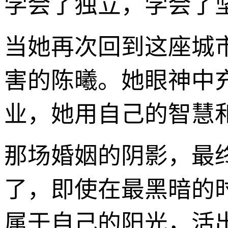
学会了独立，学会了
当她再次回到这座城
害的陈曦。她眼神中
业，她用自己的智慧
那场婚姻的阴影，最
了，即使在最黑暗的
属于自己的阳光，活