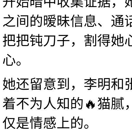
开始暗中收集证据，
之间的暧昧信息、通
把把钝刀子，割得她
心。
她还留意到，李明和
着不为人知的🔥猫
仅是情感上的。