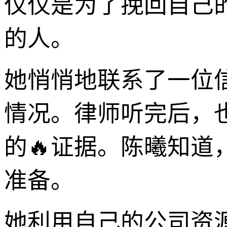
仅仅是为了挽回自己
的人。
她悄悄地联系了一位
情况。律师听完后，
的🔥证据。陈曦知
准备。
她利用自己的公司资