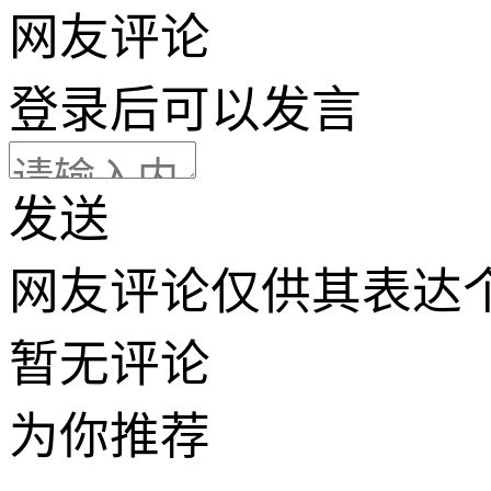
网友评论
登录
后可以发言
发送
网友评论仅供其表达
暂无评论
为你推荐