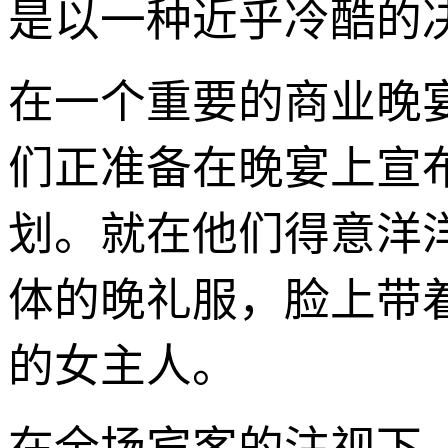
是以一种近乎冷酷的
在一个重要的商业晚
们正准备在晚宴上宣
划。就在他们得意洋
体的晚礼服，脸上带
的女主人。