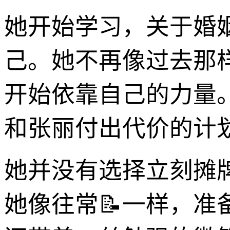
她开始学习，关于婚
己。她不再像过去那
开始依靠自己的力量
和张丽付出代价的计
她并没有选择立刻摊
她像往常📝一样，