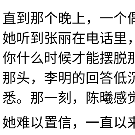
直到那个晚上，一个
她听到张丽在电话里
你什么时候才能摆脱那
那头，李明的回答低
悉。那一刻，陈曦感
她难以置信，一直以