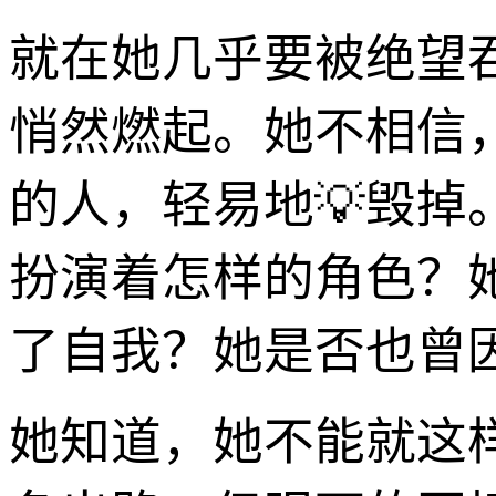
就在她几乎要被绝望
悄然燃起。她不相信
的人，轻易地💡毁
扮演着怎样的角色？
了自我？她是否也曾
她知道，她不能就这