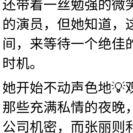
还带着一丝勉强的微
的演员，但她知道，
间，来等待一个绝佳
时机。
她开始不动声色地
那些充满私情的夜晚
公司机密，而张丽则