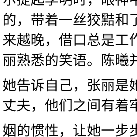
的，带着一丝狡黠和
来越晚，借口总是工
丽熟悉的笑语。陈曦
她告诉自己，张丽是
丈夫，他们之间有着
姻的惯性，让她一步