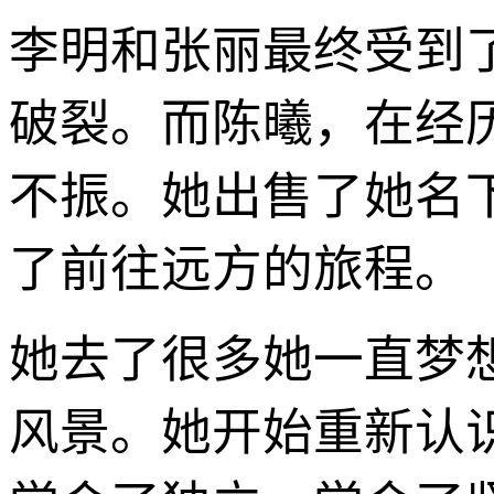
李明和张丽最终受到
破裂。而陈曦，在经
不振。她出售了她名
了前往远方的旅程。
她去了很多她一直梦
风景。她开始重新认