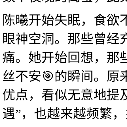
陈曦开始失眠，食欲
眼神空洞。那些曾经
痛。她开始回想，那
丝不安🎯的瞬间。
优点，看似无意地提
遇”，也越来越频繁