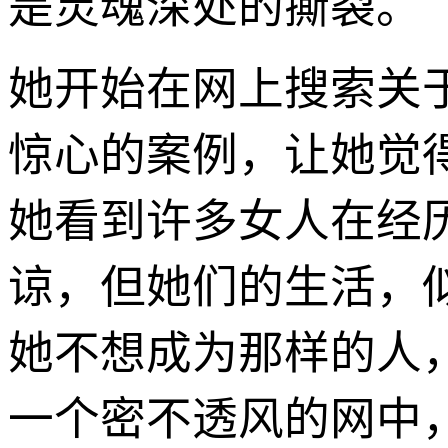
是灵魂深处的撕裂。
她开始在网上搜索关
惊心的案例，让她觉
她看到许多女人在经
谅，但她们的生活，
她不想成为那样的人
一个密不透风的网中