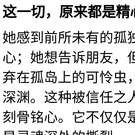
这一切，原来都是精
她感到前所未有的孤
心；她想告诉朋友，
弃在孤岛上的可怜虫
深渊。这种被信任之
刻骨铭心。它不仅仅