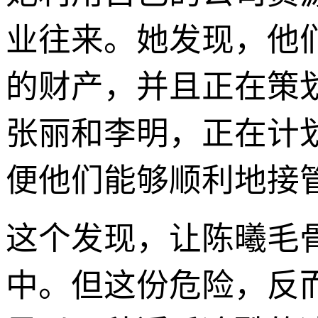
业往来。她发现，他
的财产，并且正在策
张丽和李明，正在计
便他们能够顺利地接
这个发现，让陈曦毛
中。但这份危险，反