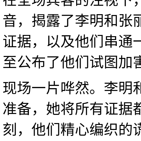
在全场宾客的注视下
音，揭露了李明和张
证据，以及他们串通
至公布了他们试图加
现场一片哗然。李明
准备，她将所有证据
刻，他们精心编织的