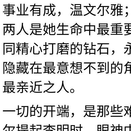
事业有成，温文尔雅
两人是她生命中最重
同精心打磨的钻石，
隐藏在最意想不到的
最亲近之人。
一切的开端，是那些
尔提起李明时，眼神