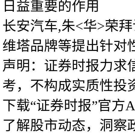
日益重要的作用
长安汽车,朱<华>荣
维塔品牌等提出针对
声明：证券时报力求
考，不构成实质性投
下载“证券时报”官方
了解股市动态，洞察