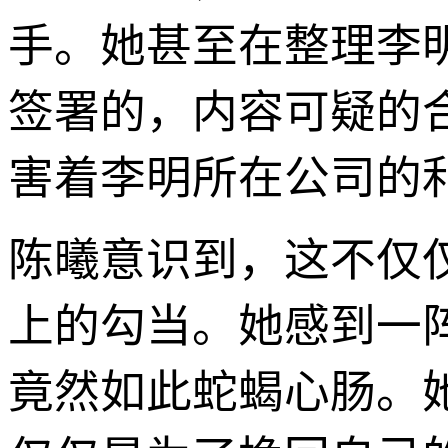
手。她甚至在整理李
签署的，内容可疑的
害着李明所在公司的
陈曦意识到，这不仅
上的勾当。她感到一
竟然如此蛇蝎心肠。