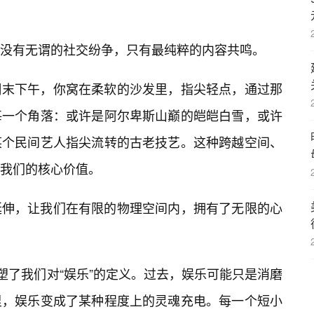
没有无谓的社交纷争，只有最纯粹的内容共鸣。
周末下午，你窝在柔软的沙发里，指尖轻点，通过那
每一个角落：或许是阿尔卑斯山巅的皑皑白雪，或许
某个民间艺人指尖流转的古老技艺。这种跨越空间、
我们的核心价值。
延伸，让我们在有限的物理空间内，拥有了无限的心
塑了我们对“娱乐”的定义。过去，娱乐可能只是消磨
里，娱乐变成了某种程度上的灵魂充电。每一个短小