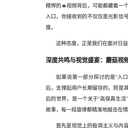
精悍的🔥视频背后，可能都藏着一
入口，你接收到的不仅仅是光影信
度。
这种态度，正是我们在面对日益
深度共鸣与视觉盛宴：蘑菇视
如果说第一部分探讨的是“入
后，支撑起用户长期留存的，则是
后的世界，是一个关于“高保真生活
故事，每一段旋律都精准地敲击在情
首先是视觉上的极简主义与内