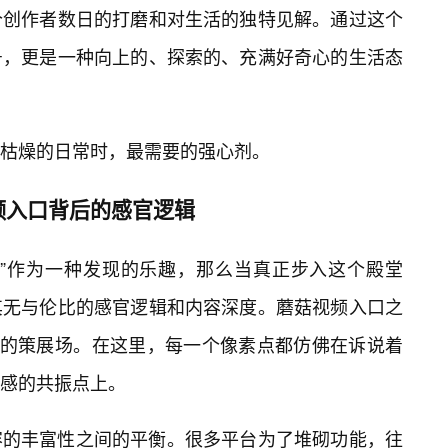
个创作者数日的打磨和对生活的独特见解。通过这个
号，更是一种向上的、探索的、充满好奇心的生活态
枯燥的日常时，最需要的强心剂。
频入口背后的感官逻辑
口”作为一种发现的乐趣，那么当真正步入这个殿堂
其无与伦比的感官逻辑和内容深度。蘑菇视频入口之
”的策展场。在这里，每一个像素点都仿佛在诉说着
感的共振点上。
容的丰富性之间的平衡。很多平台为了堆砌功能，往