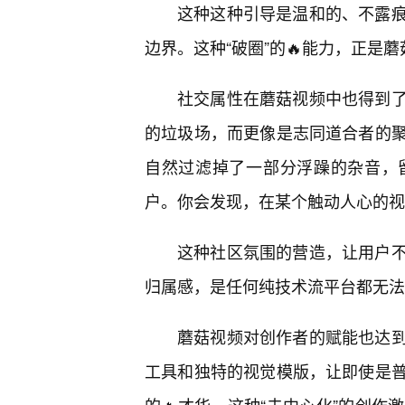
这种这种引导是温和的、不露
边界。这种“破圈”的🔥能力，正是
社交属性在蘑菇视频中也得到
的垃圾场，而更像是志同道合者的
自然过滤掉了一部分浮躁的杂音，
户。你会发现，在某个触动人心的视
这种社区氛围的营造，让用户
归属感，是任何纯技术流平台都无法
蘑菇视频对创作者的赋能也达
工具和独特的视觉模版，让即使是