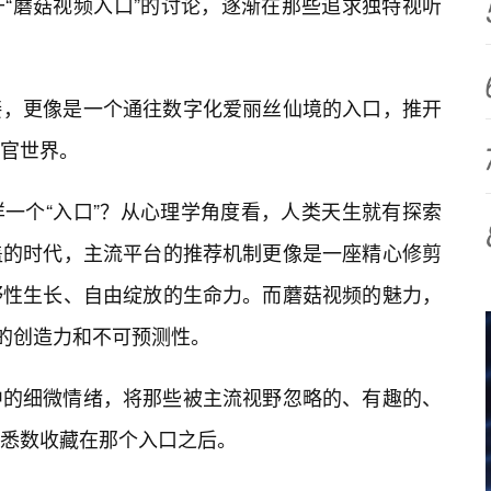
“蘑菇视频入口”的讨论，逐渐在那些追求独特视听
接，更像是一个通往数字化爱丽丝仙境的入口，推开
官世界。
一个“入口”？从心理学角度看，人类天生就有探索
盖的时代，主流平台的推荐机制更像是一座精心修剪
野性生长、自由绽放的生命力。而蘑菇视频的魅力，
盛的创造力和不可预测性。
中的细微情绪，将那些被主流视野忽略的、有趣的、
悉数收藏在那个入口之后。