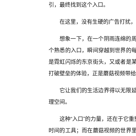
引，最终找到这个入口。
在这里，没有生硬的广告打扰，
想象一下，在一个阴雨连绵的
个熟悉的入口，瞬间穿越到世界的
是霓虹闪烁的东京街头，又或者是
打破壁垒的体验，正是蘑菇视频带给
它让我们的生活边界得以无限
理空间。
这种“入口”的力量，还在于它重
时间的工具；而在蘑菇视频的世界