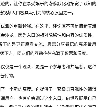
痕迹的，让你在享受娱乐的潜移默化地拓宽了认知的
蘑菇视频入口极具吸引力的核心原因之一。
了优雅的重新诠释。在这里，评论区不再是情绪宣泄
聚会沙龙。因为入口的相对隐秘性和内容的优质性，
留下的是真正愿意交流、愿意分享感悟的高质量用
频下方，网友们的互动往往充满了智慧和温度。
不仅仅是一个观众，更是一个参与者和共建者。这种
替代的。
到了一个新的高度。它提供了一套极具直观性的编辑
普通用户，也有机会通过这个入口，向世界展示自己