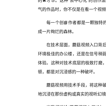
的🔥才华。这种“去中心化”的创
气的作品时，你不仅是在看一个视频
每一个创📘作者都是一颗独特
成一片绚烂的森林。
在技术层面，蘑菇视频入口背
环境极佳的办公楼，还是在信号稍弱
体验。这种对技术底层的极致打磨
顿，都是对沉浸感的一种破坏。
蘑菇视频用技术手段，将这种
地沉浸在那份虚构或真实的视听幻境