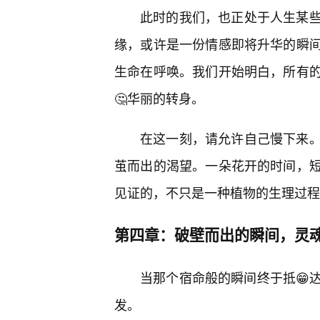
此时的我们，也正处于人生某些
缘，或许是一份情感即将升华的瞬
生命在呼唤。我们开始明白，所有
🤔华丽的转身。
在这一刻，请允许自己慢下来
茧而出的渴望。一朵花开的时间，
见证的，不只是一种植物的生理过程
第四章：破壁而出的瞬间，灵
当那个宿命般的瞬间终于抵😁
发。