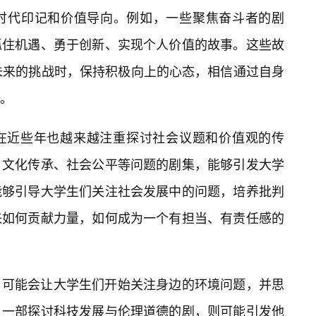
时代印记和价值导向。例如，一些聚焦奋斗者的剧
抓住机遇、勇于创新、实现个人价值的故事。这些故
未来的挑战时，保持积极向上的心态，相信通过自身
。
在近些年也越来越注重探讨社会议题和价值观的传
、文化传承、社会公平等问题的剧集，能够引发大学
能够引导大学生们关注社会发展中的问题，培养批判
来如何贡献力量，如何成为一个有担当、有责任感的
，可能会让大学生们开始关注身边的环境问题，并思
。一部探讨科技发展与伦理道德的剧，则可能引发他