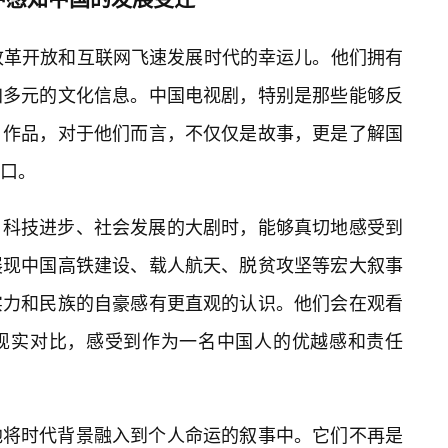
改革开放和互联网飞速发展时代的幸运儿。他们拥有
加多元的文化信息。中国电视剧，特别是那些能够反
作品，对于他们而言，不仅仅是故事，更是了解国
口。
、科技进步、社会发展的大剧时，能够真切地感受到
展现中国高铁建设、载人航天、脱贫攻坚等宏大叙事
实力和民族的自豪感有更直观的认识。他们会在观看
现实对比，感受到作为一名中国人的优越感和责任
地将时代背景融入到个人命运的叙事中。它们不再是