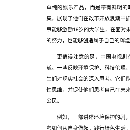
单纯的娱乐产品，而是带有鲜明的
集，展现了他们在改革开放浪潮中
事能够激励19岁的大学生，在面对
的努力，也能够创造属于自己的辉煌
更值得注意的是，中国电视剧
递。一些反映环境保护、科技伦理
生们对现实社会的深入思考。它们
性思维，并促使他们思考自己在未
公民。
例如，一部讲述环境保护的剧
考如何从自身做起，践行绿色生活