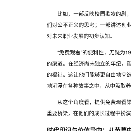
比如，一部反映校园欺凌的剧
们对公平正义的思考；一部讲述创
对未来职业发展的初步认知。
“免费观看”的便利性，无疑为
的渠道。在经济尚未独立的年纪，
的福祉。这让他们能够更自由地💡
地沉浸在各种故事之中，从中汲取养
从这个角度看，提供免费观看
重要桥梁，在他们的成长过程中扮演
时代印记与价值导向：从荧幕