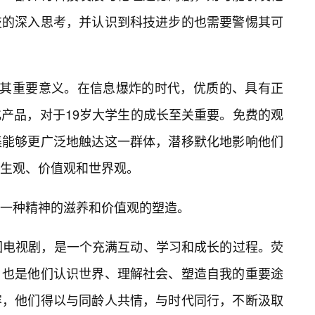
技的深入思考，并认识到科技进步的也需要警惕其可
了其重要意义。在信息爆炸的时代，优质的、具有正
产品，对于19岁大学生的成长至关重要。免费的观
集能够更广泛地触达这一群体，潜移默化地影响他们
生观、价值观和世界观。
一种精神的滋养和价值观的塑造。
国电视剧，是一个充满互动、学习和成长的过程。荧
，也是他们认识世界、理解社会、塑造自我的重要途
容，他们得以与同龄人共情，与时代同行，不断汲取