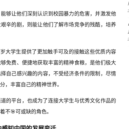
，能够让他们深刻认识到校园暴力的危害，并激发他
业艰辛的剧，则能让他们了解市场竞争的残酷，培养
19岁大学生提供了更加触手可及的接触这些优质内容
能够免费、便捷地获取丰富的精神食粮，是他们极大
选择自己感兴趣的内容，不受经济条件的限制，尽情
分，丰富自己的精神世界。
渠道的平台，也成为了连接大学生与优秀文化作品的
着不🎯可或缺的角色。
中感知中国的发展变迁