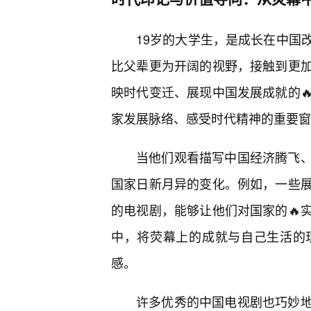
19岁的大学生，是成长在中国
比父辈更为开阔的视野，接触到更
映时代变迁、展现中国发展成就的
家发展脉络、感受时代精神的重要窗
当他们观看描写中国经济腾飞
国家日新月异的变化。例如，一些
的电视剧，能够让他们对国家的🔥
中，将荧幕上的成就与自己生活的
感。
许多优秀的中国电视剧也巧妙