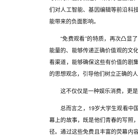
们对人工智能、基因编辑等前沿科
能带来的负面影响。
“免费观看”的特质，再次凸显
能量的、能够传递正确价值观的文化
看渠道，能够确保这些有价值的剧
的思想观念，引导他们树立正确的人
这不仅仅是一种娱乐消费，更是
总而言之，19岁大学生观看中
幕上的故事，既是他们青春的写照
径。通过这些免费且丰富的荧幕内