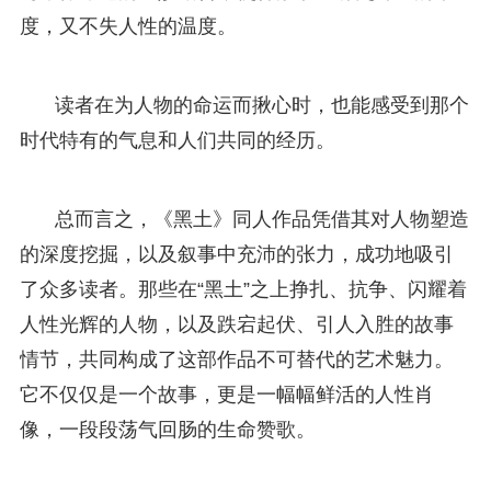
度，又不失人性的温度。
读者在为人物的命运而揪心时，也能感受到那个
时代特有的气息和人们共同的经历。
总而言之，《黑土》同人作品凭借其对人物塑造
的深度挖掘，以及叙事中充沛的张力，成功地吸引
了众多读者。那些在“黑土”之上挣扎、抗争、闪耀着
人性光辉的人物，以及跌宕起伏、引人入胜的故事
情节，共同构成了这部作品不可替代的艺术魅力。
它不仅仅是一个故事，更是一幅幅鲜活的人性肖
像，一段段荡气回肠的生命赞歌。