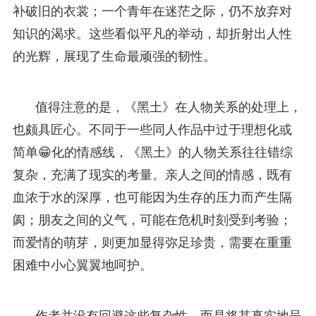
补破旧的衣裳；一个青年在迷茫之际，仍不放弃对
知识的渴求。这些看似平凡的举动，却折射出人性
的光辉，展现了生命最顽强的韧性。
值得注意的是，《黑土》在人物关系的处理上，
也颇具匠心。不同于一些同人作品中过于理想化或
简单😁化的情感线，《黑土》的人物关系往往错综
复杂，充满了现实的考量。亲人之间的情感，既有
血浓于水的深厚，也可能因为生存的压力而产生隔
阂；朋友之间的义气，可能在危机时刻受到考验；
而爱情的萌芽，则更加显得弥足珍贵，需要在重重
困难中小心翼翼地呵护。
作者并没有回避这些复杂性，而是将其真实地呈