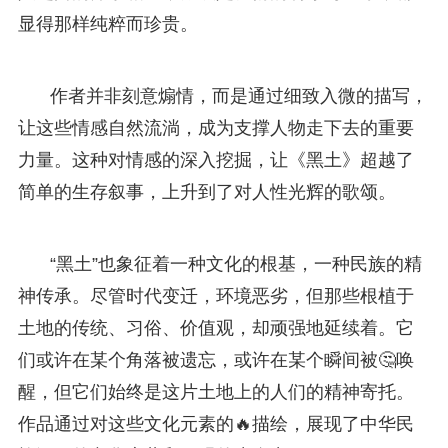
显得那样纯粹而珍贵。
作者并非刻意煽情，而是通过细致入微的描写，
让这些情感自然流淌，成为支撑人物走下去的重要
力量。这种对情感的深入挖掘，让《黑土》超越了
简单的生存叙事，上升到了对人性光辉的歌颂。
“黑土”也象征着一种文化的根基，一种民族的精
神传承。尽管时代变迁，环境恶劣，但那些根植于
土地的传统、习俗、价值观，却顽强地延续着。它
们或许在某个角落被遗忘，或许在某个瞬间被🤔唤
醒，但它们始终是这片土地上的人们的精神寄托。
作品通过对这些文化元素的🔥描绘，展现了中华民