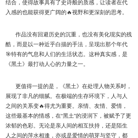
结合，使得故事具有了史诗般的质感，让读者在代
入感的也能获得更广阔的🔥视野和更深刻的思考。
作品没有回避历史的沉重，也没有美化现实的残
酷，而是以一种近乎白描的手法，呈现出那个年代
🎯特有的气息和人们的生活状态。这种真实感，是
《黑土》最打动人心的力量之一。
更值得一提的是，《黑土》在处理人物关系时，
展现了非凡的细腻。在极端的生存环境下，人与人
之间的关系变🔥得尤为重要。亲情、友情、爱情，
这些最基本的情感，在“黑土”的浸润下，被赋予了更
浓郁的色彩。无论是亲人间的相互扶持，还是陌生
人之间的萍水相逢，亦或是爱情的萌芽与坚守，都