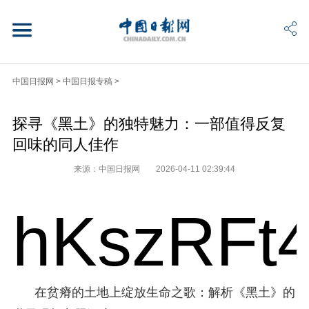
中国日报网
>
中国日报专稿
>
探寻《黑土》的独特魅力：一部值得反复
回味的同人佳作
来源：中国日报网
2026-04-11 02:39:44
hKszRFt
在贫瘠的土地上绽放生命之歌：解析《黑土》的