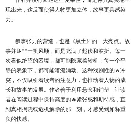
现出来，这反而使得人物更加立体，故事更具感染
力。
叙事张力的营造，也是《黑土》的一大亮点。故
事并📝非一帆风顺，而是充满了起伏和波折。每一
次看似绝望的困境，都可能隐藏着转机；每一个平
静的表象下，都可能暗流涌动。这种戏剧性的🔥冲
突，不仅吸引着读者的注意力，也推动着人物的成
长和故事的发展。作者善于利用悬念和铺垫，让读
者在阅读过程中保持高度的🔥紧张感和期待感，直
到真相揭晓或危机解除的那一刻，才感受到如释重
负的快感。