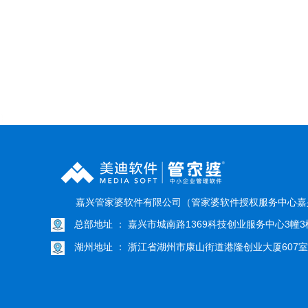
}
嘉兴管家婆软件有限公司（管家婆软件授权服务中心嘉
总部地址 ： 嘉兴市城南路1369科技创业服务中心3幢3楼
湖州地址 ： 浙江省湖州市康山街道港隆创业大厦607室