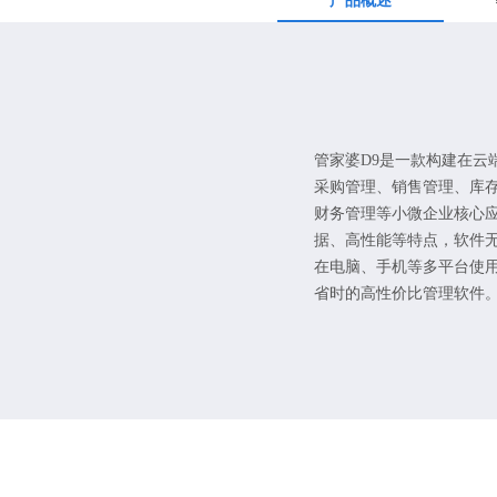
产品概述
管家婆D9是一款构建在云
采购管理、销售管理、库
财务管理等小微企业核心
据、高性能等特点，软件
在电脑、手机等多平台使
省时的高性价