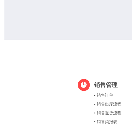
销售管理
▪ 销售订单
▪ 销售出库流程
▪ 销售退货流程
▪ 销售类报表