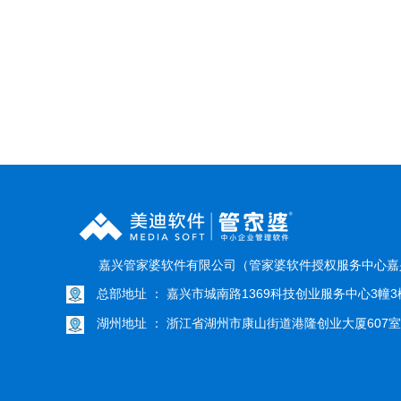
嘉兴管家婆软件有限公司（管家婆软件授权服务中心嘉
总部地址 ： 嘉兴市城南路1369科技创业服务中心3幢3楼
湖州地址 ： 浙江省湖州市康山街道港隆创业大厦607室