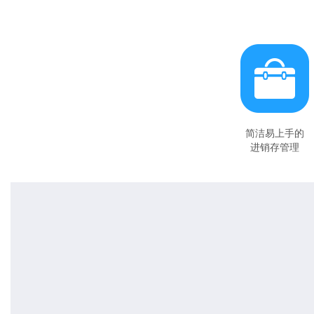
简洁易上手的
进销存管理