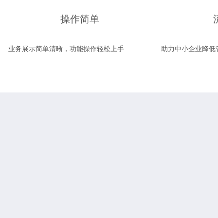
操作简单
业务展示简单清晰，功能操作轻松上手
助力中小企业降低