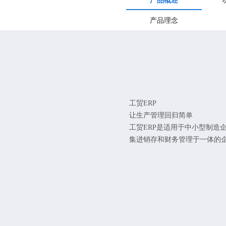
产品概述
产品理念
工贸ERP
让生产管理回归简单
工贸ERP是适用于中小型制造
集进销存和财务管理于一体的