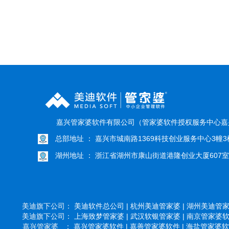
嘉兴管家婆软件有限公司（管家婆软件授权服务中心嘉
总部地址 ： 嘉兴市城南路1369科技创业服务中心3幢3楼
湖州地址 ： 浙江省湖州市康山街道港隆创业大厦607室
美迪旗下公司：
美迪软件总公司 |
杭州美迪管家婆 |
湖州美迪管家婆
美迪旗下公司：
上海致梦管家婆 |
武汉软银管家婆 |
南京管家婆软件
嘉兴管家婆 ：
嘉兴管家婆软件 |
嘉善管家婆软件 |
海盐管家婆软件