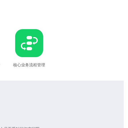
产
核心业务流程管理