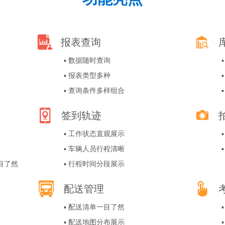
报表查询
▪ 数据随时查询
▪ 报表类型多种
▪ 查询条件多样组合
签到轨迹
▪ 工作状态直观展示
▪ 车辆人员行程清晰
目了然
▪ 行程时间分段展示
配送管理
▪ 配送清单一目了然
▪ 配送地图分布展示