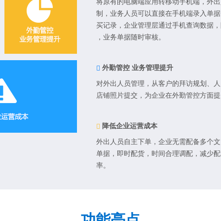
将原有的电脑端应用转移动手机端，外出
制，业务人员可以直接在手机端录入单据
买记录，企业管理层通过手机查询数据，
，业务单据随时审核。
外勤管控 业务管理提升
对外出人员管理，从客户的拜访规划、人
店铺照片提交，为企业在外勤管控方面提
降低企业运营成本
外出人员自主下单，企业无需配备多个文
单据，即时配货，时间合理调配，减少配
率。
功能亮点