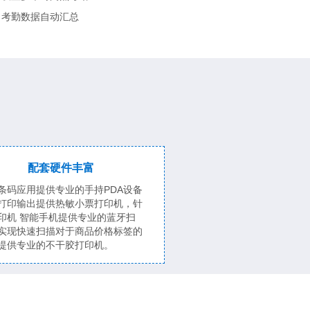
▪ 考勤数据自动汇总
配套硬件丰富
条码应用提供专业的手持PDA设备
打印输出提供热敏小票打印机，针
印机 智能手机提供专业的蓝牙扫
实现快速扫描对于商品价格标签的
提供专业的不干胶打印机。