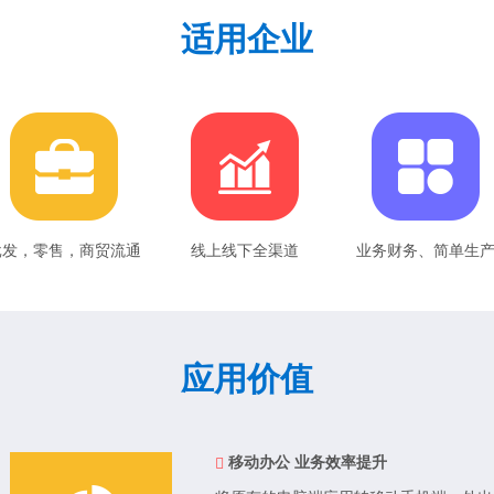
适用企业
批发，零售，商贸流通
线上线下全渠道
业务财务、简单生
应用价值
移动办公 业务效率提升