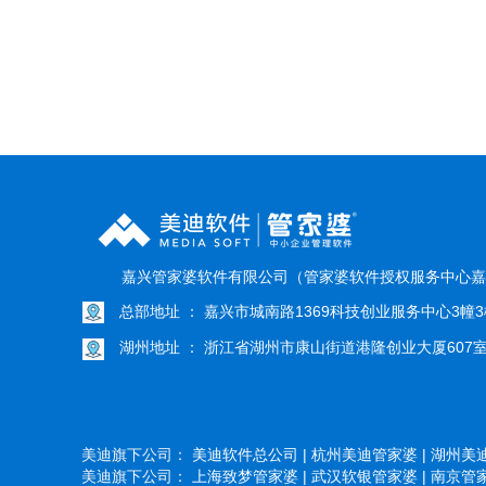
嘉兴管家婆软件有限公司（管家婆软件授权服务中心嘉
总部地址 ： 嘉兴市城南路1369科技创业服务中心3幢3
湖州地址 ： 浙江省湖州市康山街道港隆创业大厦607
美迪旗下公司：
美迪软件总公司 |
杭州美迪管家婆 |
湖州美迪
美迪旗下公司：
上海致梦管家婆 |
武汉软银管家婆 |
南京管家