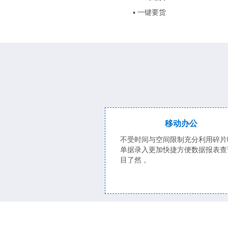
▪ 一键要货
移动办公
不受时间与空间限制充分利用碎片
单据录入更加快捷方便数据报表查
目了然 。