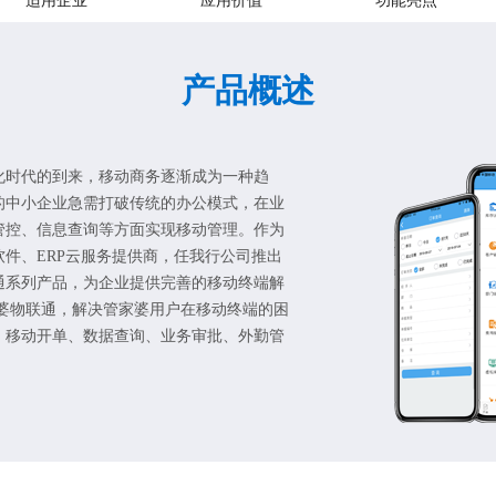
适用企业
应用价值
功能亮点
产品概述
化时代的到来，移动商务逐渐成为一种趋
的中小企业急需打破传统的办公模式，在业
管控、信息查询等方面实现移动管理。作为
软件、ERP云服务提供商，任我行公司推出
通系列产品，为企业提供完善的移动终端解
家婆物联通，解决管家婆用户在移动终端的困
：移动开单、数据查询、业务审批、外勤管