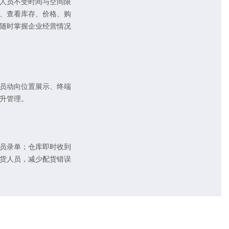
人员不受时间与空间限
、查看库存、价格、购
随时掌握企业经营情况
员动向位置展示、终端
升管理。
员录单；仓库即时收到
货人员，减少配货错误