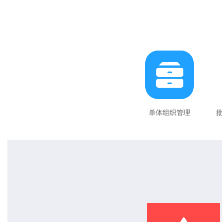
单体组织管理