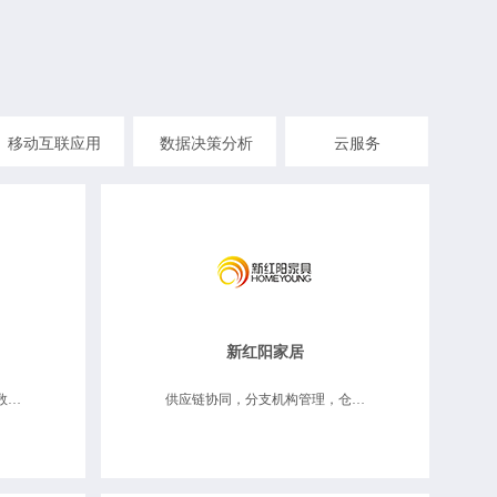
移动互联应用
数据决策分析
云服务
新红阳家居
供应链协同，仓储物流维修，数据决策分析
供应链协同，分支机构管理，仓储物流维修，数据决策分析