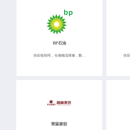
BP石油
供应链协同，仓储物流维修，数据决策分析
简寐家纺