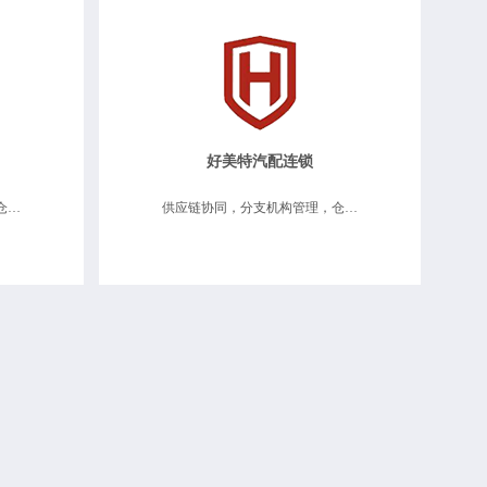
好美特汽配连锁
供应链协同、分支机构管理、仓储物流维修、移动互联应用、数据决策分析
供应链协同，分支机构管理，仓储物流维修，零售连锁管理