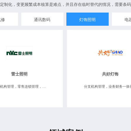
定制化，变更频繁成本核算是难点，并且存在临时替代的情况，需要条码
汽修
通讯数码
灯饰照明
电
雷士照明
共好灯饰
分支机构管理，零售连锁管理，业务财务一体化，数据决策分析