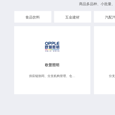
商品多品种、小批量、
食品饮料
五金建材
汽配
欧普照明
供应链协同、分支机构管理、仓储物流维修、移动互联应用、数据决策分析