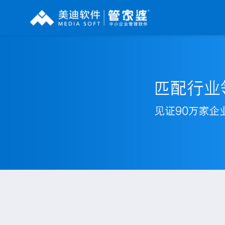
辉煌系列
财工贸系列
分销系列
管家婆辉煌ERP
管家婆工贸PRO
管家婆分销ERP A8
管家婆辉煌II
管家婆工贸M系列
管家婆分销ERP S3
管家婆云辉煌
管家婆工贸ERP
管家婆分销ERP V3
管家婆普及版
管家婆财贸C系列
管家婆分销ERP V1
管家婆普普版
管家婆财贸双全
管家婆D9 SAAS
管家婆熊掌柜
管家婆财务版