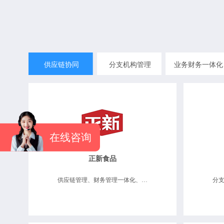
供应链协同
分支机构管理
业务财务一体化
在线咨询
正新食品
供应链管理、财务管理一体化、分支机构管理