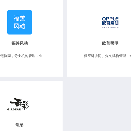
福善风动
欧普照明
供应链协同，分支机构管理，业务财务一体化，数据决策分析
哥弟