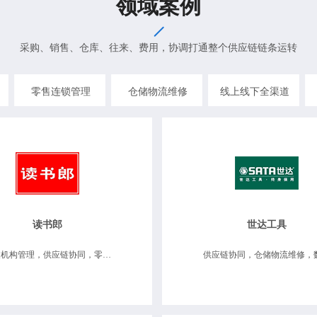
领域案例
采购、销售、仓库、往来、费用，协调打通整个供应链链条运转
零售连锁管理
仓储物流维修
线上线下全渠道
读书郎
世达工具
分支机构管理，供应链协同，零售连锁管理 商品唯一序列号管理，移动互联应用，数据决策分析