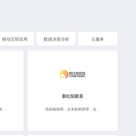
移动互联应用
数据决策分析
云服务
新红阳家居
供应链协同，仓储物流维修，数据决策分析
供应链协同，分支机构管理，仓储物流维修，数据决策分析