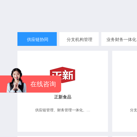
供应链协同
分支机构管理
业务财务一体化
在线咨询
正新食品
供应链管理、财务管理一体化、分支机构管理