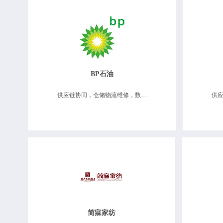
BP石油
供应链协同，仓储物流维修，数据决策分析
简寐家纺