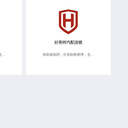
好美特汽配连锁
供应链协同、分支机构管理、仓储物流维修、移动互联应用、数据决策分析
供应链协同，分支机构管理，仓储物流维修，零售连锁管理