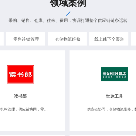
领域案例
采购、销售、仓库、往来、费用，协调打通整个供应链链条运转
零售连锁管理
仓储物流维修
线上线下全渠道
读书郎
世达工具
分支机构管理，供应链协同，零售连锁管理 商品唯一序列号管理，移动互联应用，数据决策分析