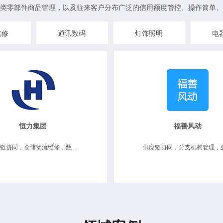
类零部件商品管理，以及往来客户分布广泛的信用额度管控、操作简单、
汽修
通讯数码
灯饰照明
电
恒力集团
福善风动
供应链协同，仓储物流维修，数据决策分析