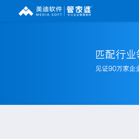
辉煌系列
财工贸系列
分销系列
管家婆辉煌ERP
管家婆工贸PRO
管家婆分销ERP A8
管家婆辉煌II
管家婆工贸M系列
管家婆分销ERP S3
管家婆云辉煌
管家婆工贸ERP
管家婆分销ERP V3
管家婆普及版
管家婆财贸C系列
管家婆分销ERP V1
管家婆普普版
管家婆财贸双全
管家婆D9 SAAS
管家婆熊掌柜
管家婆财务版