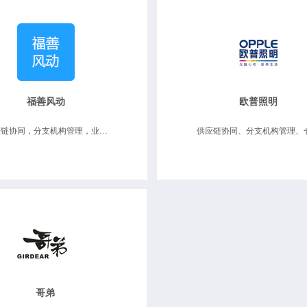
福善风动
欧普照明
供应链协同，分支机构管理，业务财务一体化，数据决策分析
哥弟