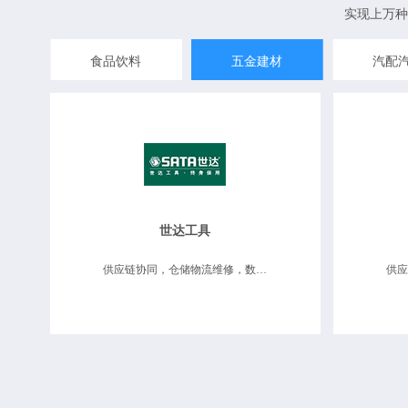
实现上万种
食品饮料
五金建材
汽配
世达工具
供应链协同，仓储物流维修，数据决策分析